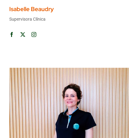
Isabelle Beaudry
Supervisora Clínica