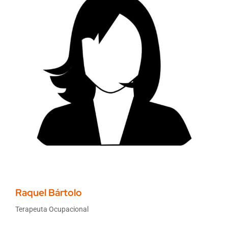
Raquel Bártolo
Terapeuta Ocupacional