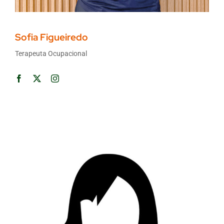
Sofia Figueiredo
Terapeuta Ocupacional