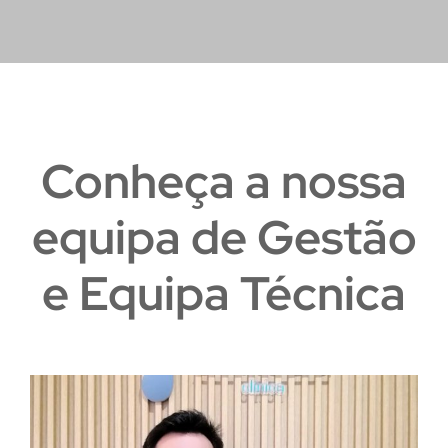
Conheça a nossa
equipa de Gestão
e Equipa Técnica