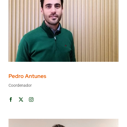
Pedro Antunes
Coordenador