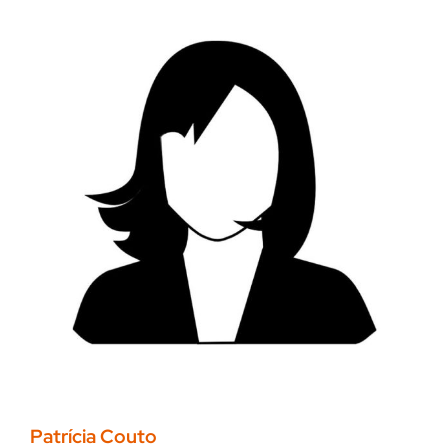
Patrícia Couto