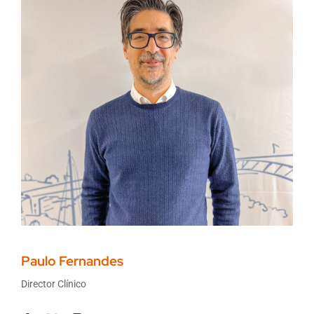
Paulo Fernan
des
Director Clínico