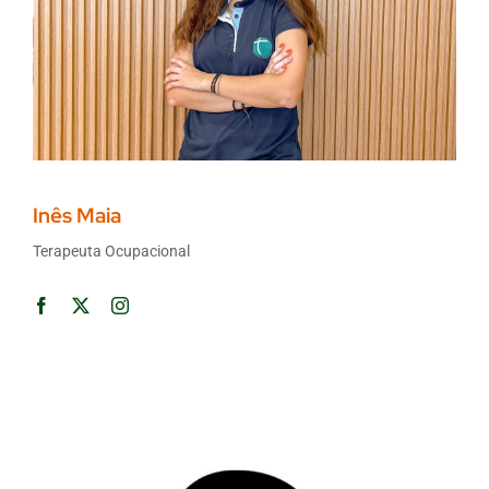
Inês Maia
Terapeuta Ocupacional