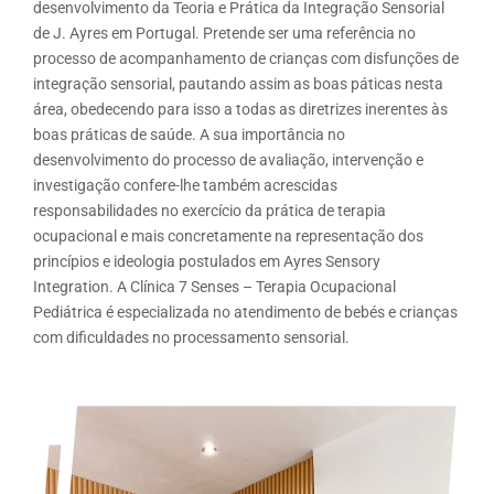
desenvolvimento da Teoria e Prática da Integração Sensorial
de J. Ayres em Portugal. Pretende ser uma referência no
processo de acompanhamento de crianças com disfunções de
integração sensorial, pautando assim as boas páticas nesta
área, obedecendo para isso a todas as diretrizes inerentes às
boas práticas de saúde. A sua importância no
desenvolvimento do processo de avaliação, intervenção e
investigação confere-lhe também acrescidas
responsabilidades no exercício da prática de terapia
ocupacional e mais concretamente na representação dos
princípios e ideologia postulados em Ayres Sensory
Integration. A Clínica 7 Senses – Terapia Ocupacional
Pediátrica é especializada no atendimento de bebés e crianças
com dificuldades no processamento sensorial.