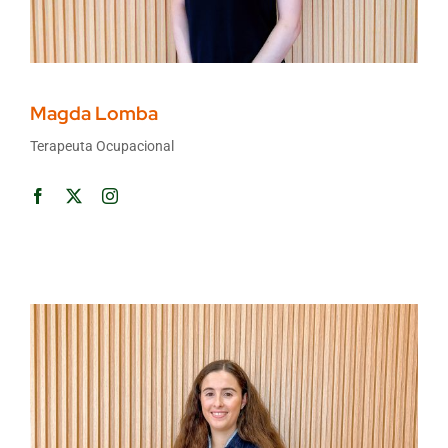
Magda Lomba
Terapeuta Ocupacional