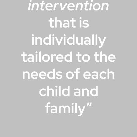
intervention
that is
individually
tailored to the
needs of each
child and
family”