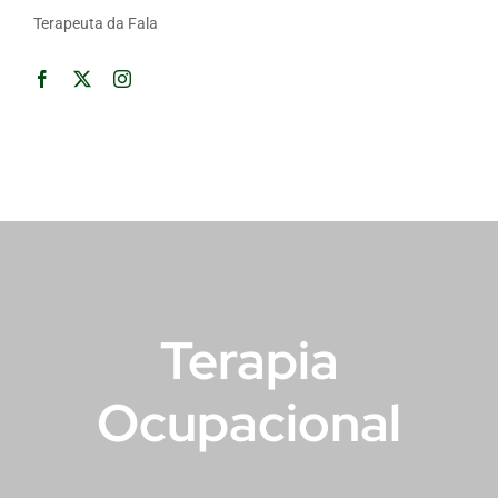
Terapeuta da Fala
Terapia
Ocupacional