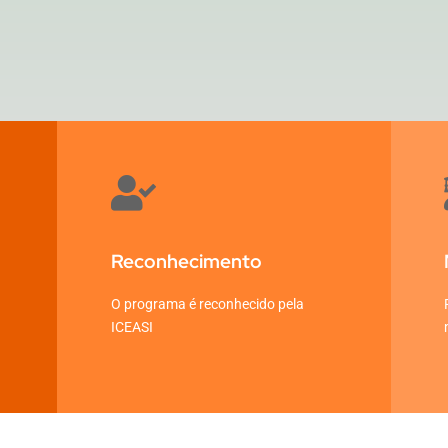
Reconhecimento
O programa é reconhecido pela
ICEASI