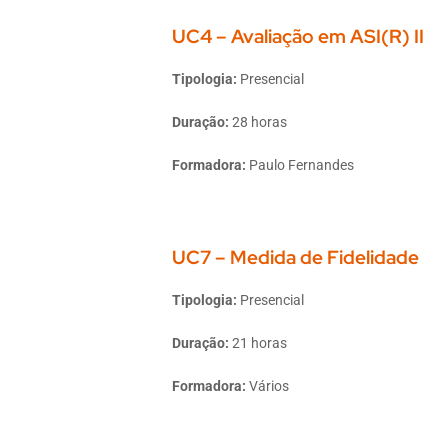
UC4 – Avaliação em ASI(R) II
Tipologia:
Presencial
Duração:
28 horas
Formadora:
Paulo Fernandes
UC7 – Medida de Fidelidade
Tipologia:
Presencial
Duração:
21 horas
Formadora:
Vários