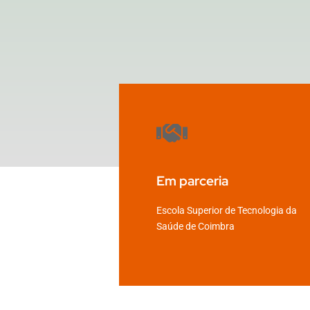
Em parceria
Escola Superior de Tecnologia da
Saúde de Coimbra