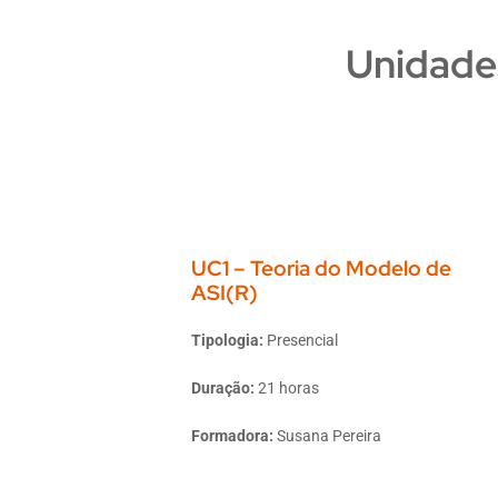
Unidade
UC1 – Teoria do Modelo de
ASI(R)
Tipologia:
Presencial
Duração:
21 horas
Formadora:
Susana Pereira