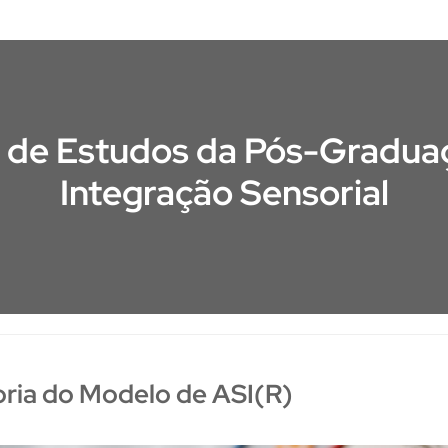
 de Estudos da Pós-Gradu
Integração Sensorial
oria do Modelo de ASI(R)