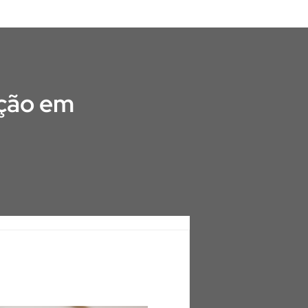
ação em