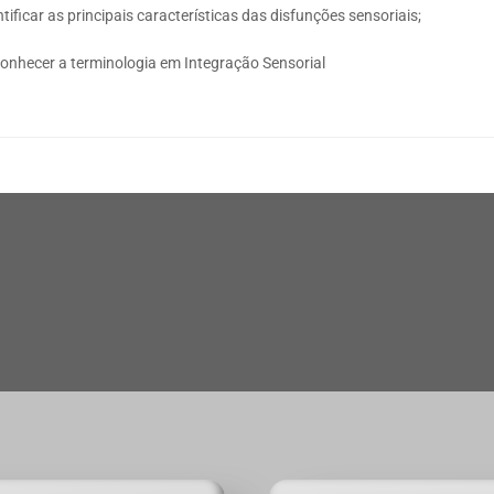
tificar as principais características das disfunções sensoriais;
onhecer a terminologia em Integração Sensorial